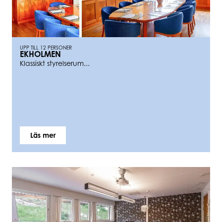
UPP TILL 12 PERSONER
EKHOLMEN
Klassiskt styrelserum...
Läs mer