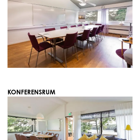
KONFERENSRUM