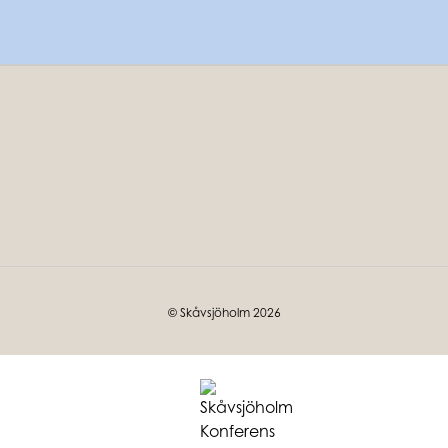
© Skåvsjöholm 2026