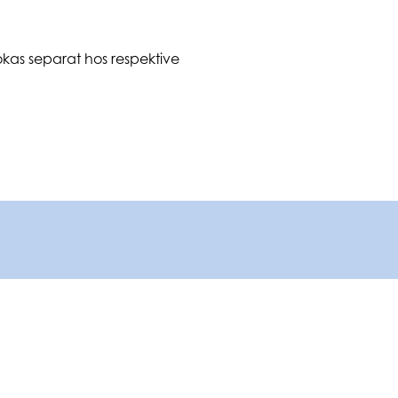
okas separat hos respektive