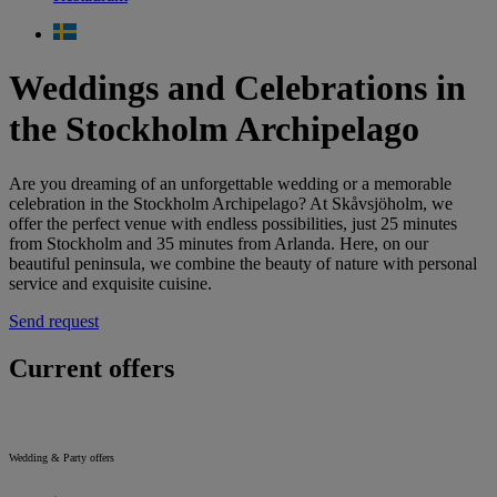
Weddings and Celebrations in
the Stockholm Archipelago
Are you dreaming of an unforgettable wedding or a memorable
celebration in the Stockholm Archipelago? At Skåvsjöholm, we
offer the perfect venue with endless possibilities, just 25 minutes
from Stockholm and 35 minutes from Arlanda. Here, on our
beautiful peninsula, we combine the beauty of nature with personal
service and exquisite cuisine.
Send request
Current offers
Wedding & Party offers