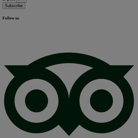
Subscribe
Follow us