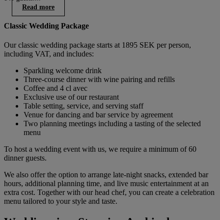
Read more
Classic Wedding Package
Our classic wedding package starts at 1895 SEK per person,
including VAT, and includes:
Sparkling welcome drink
Three-course dinner with wine pairing and refills
Coffee and 4 cl avec
Exclusive use of our restaurant
Table setting, service, and serving staff
Venue for dancing and bar service by agreement
Two planning meetings including a tasting of the selected
menu
To host a wedding event with us, we require a minimum of 60
dinner guests.
We also offer the option to arrange late-night snacks, extended bar
hours, additional planning time, and live music entertainment at an
extra cost. Together with our head chef, you can create a celebration
menu tailored to your style and taste.