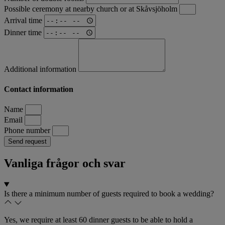
Possible ceremony at nearby church or at Skåvsjöholm
Arrival time
Dinner time
Additional information
Contact information
Name
Email
Phone number
Send request
Vanliga frågor och svar
Is there a minimum number of guests required to book a wedding?
Yes, we require at least 60 dinner guests to be able to hold a