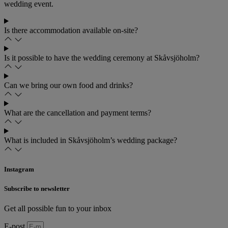
wedding event.
Is there accommodation available on-site?
Is it possible to have the wedding ceremony at Skåvsjöholm?
Can we bring our own food and drinks?
What are the cancellation and payment terms?
What is included in Skåvsjöholm’s wedding package?
Instagram
Subscribe to newsletter
Get all possible fun to your inbox
E-post