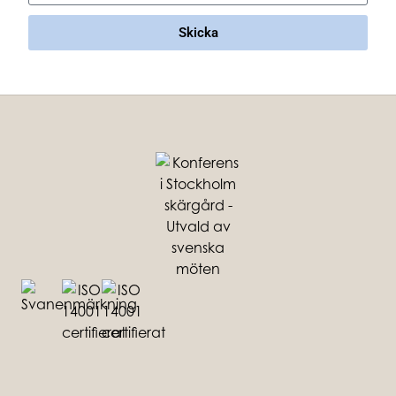
Skicka