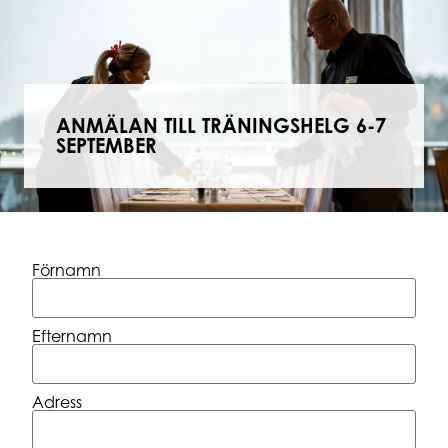
ANMÄLAN TILL TRÄNINGSHELG 6-7
SEPTEMBER
Förnamn
Efternamn
Adress