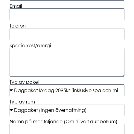
Email
Telefon
Specialkost/allergi
Typ av paket
Typ av rum
Namn på medföljande (Om ni valt dubbelrum)